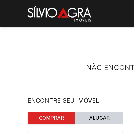
NÃO ENCONT
ENCONTRE SEU IMÓVEL
COMPRAR
ALUGAR