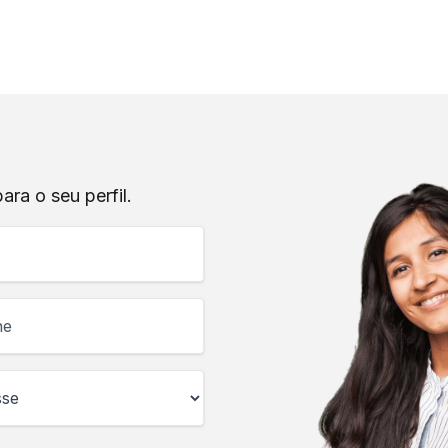
ra o seu perfil.