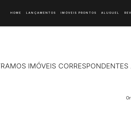
HOME
LANÇAMENTOS
IMÓVEIS PRONTOS
ALUGUEL
RE
RAMOS IMÓVEIS CORRESPONDENTES 
Or