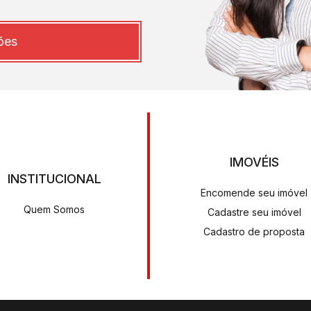
ões
IMOVÉIS
INSTITUCIONAL
Encomende seu imóvel
Quem Somos
Cadastre seu imóvel
Cadastro de proposta