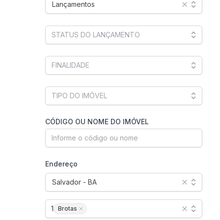
Lançamentos
CÓDIGO OU NOME DO IMÓVEL
Endereço
Salvador - BA
1
Brotas