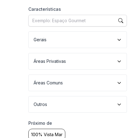
Características
Gerais
Áreas Privativas
Áreas Comuns
Outros
Próximo de
100% Vista Mar