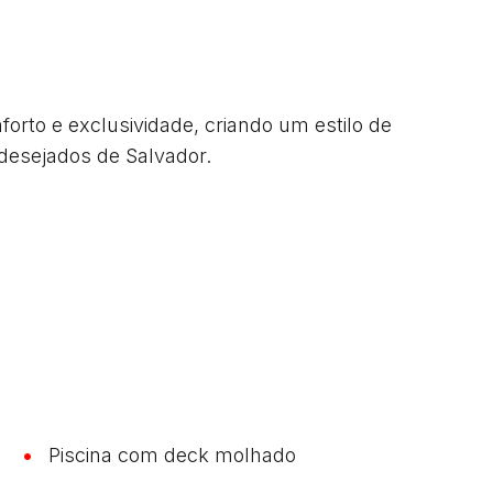
forto e exclusividade, criando um estilo de 
desejados de Salvador.

Piscina com deck molhado