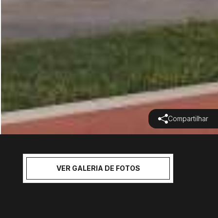
Compartilhar
VER GALERIA DE FOTOS