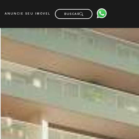
ANUNCIE SEU IMÓVEL
BUSCAR