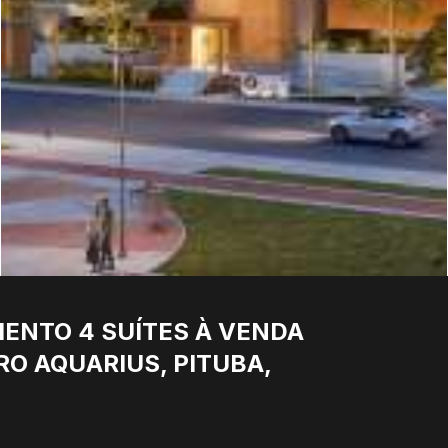
MENTO 4 SUÍTES À VENDA
RRO AQUARIUS, PITUBA,