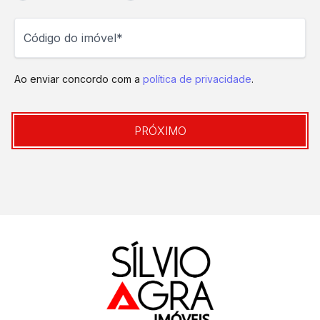
Código do imóvel
Ao enviar concordo com a
política de privacidade
.
PRÓXIMO