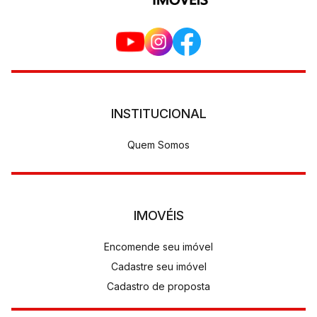
INSTITUCIONAL
Quem Somos
IMOVÉIS
Encomende seu imóvel
Cadastre seu imóvel
Cadastro de proposta