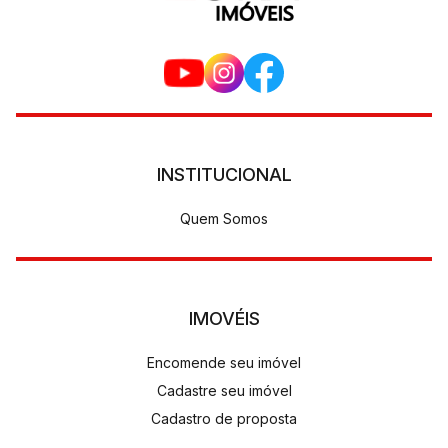
INSTITUCIONAL
Quem Somos
IMOVÉIS
Encomende seu imóvel
Cadastre seu imóvel
Cadastro de proposta