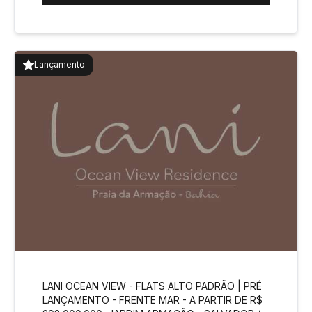
Lançamento
LANI OCEAN VIEW - FLATS ALTO PADRÃO | PRÉ
LANÇAMENTO - FRENTE MAR - A PARTIR DE R$