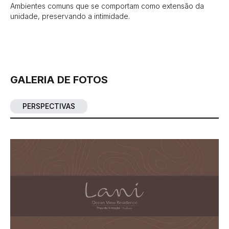
Ambientes comuns que se comportam como extensão da 
unidade, preservando a intimidade.

GALERIA DE FOTOS
PERSPECTIVAS