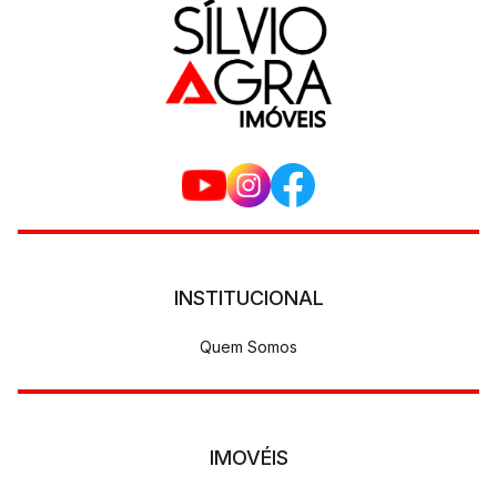
INSTITUCIONAL
Quem Somos
IMOVÉIS