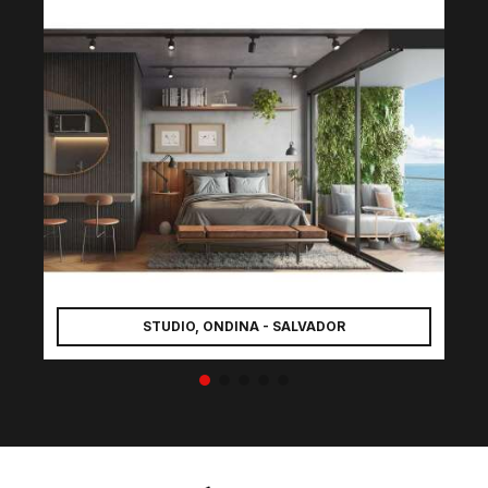
STUDIO, ONDINA - SALVADOR