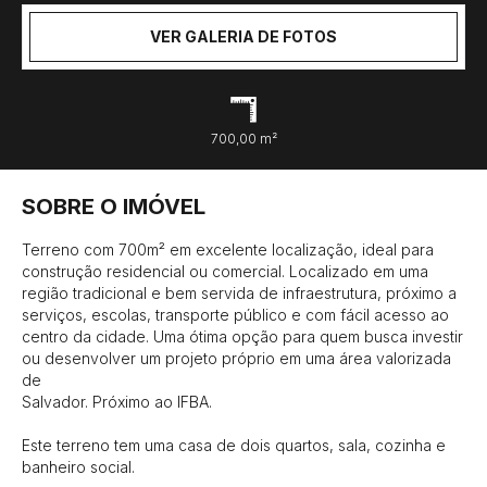
VER GALERIA DE FOTOS
700,00 m²
SOBRE O IMÓVEL
Terreno com 700m² em excelente localização, ideal para 
construção residencial ou comercial. Localizado em uma 
região tradicional e bem servida de infraestrutura, próximo a 
serviços, escolas, transporte público e com fácil acesso ao 
centro da cidade. Uma ótima opção para quem busca investir 
ou desenvolver um projeto próprio em uma área valorizada 
de

Salvador. Próximo ao IFBA.

Este terreno tem uma casa de dois quartos, sala, cozinha e 
banheiro social.
