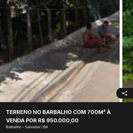
TERRENO NO BARBALHO COM 700M² À
VENDA POR R$ 950.000,00
Barbalho - Salvador / BA