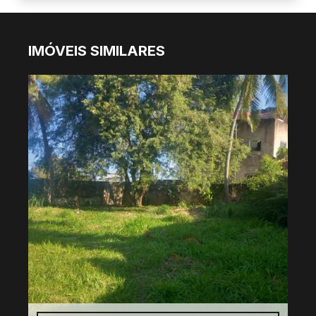
IMÓVEIS SIMILARES