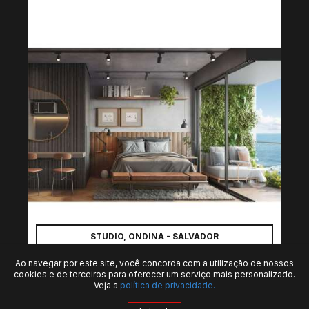
STUDIO, ONDINA - SALVADOR
Ao navegar por este site, você concorda com a utilização de nossos
cookies e de terceiros para oferecer um serviço mais personalizado.
Veja a
política de privacidade.