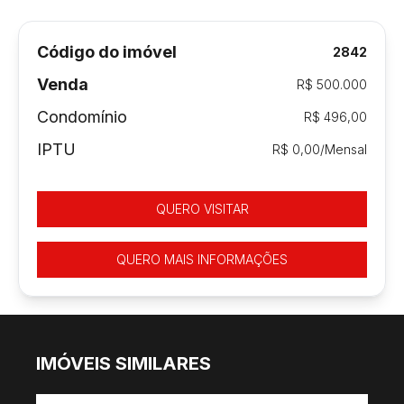
Código do imóvel
2842
Venda
R$ 500.000
Condomínio
R$ 496,00
IPTU
R$ 0,00/Mensal
QUERO VISITAR
QUERO MAIS INFORMAÇÕES
IMÓVEIS SIMILARES