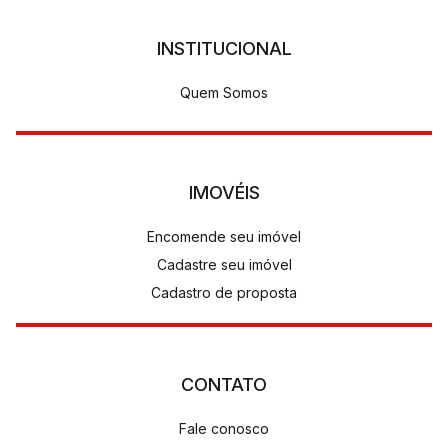
INSTITUCIONAL
Quem Somos
IMOVÉIS
Encomende seu imóvel
Cadastre seu imóvel
Cadastro de proposta
CONTATO
Fale conosco