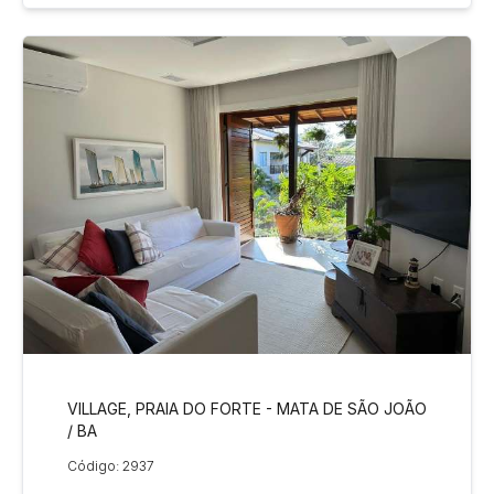
VILLAGE, PRAIA DO FORTE - MATA DE SÃO JOÃO
/ BA
Código: 2937