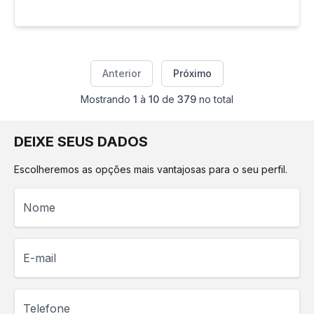
Anterior
Próximo
Mostrando
1
à
10
de
379
no total
DEIXE SEUS DADOS
Escolheremos as opções mais vantajosas para o seu perfil.
Nome
E-mail
Telefone