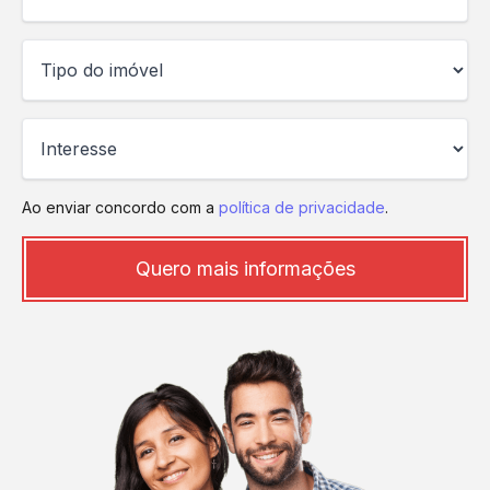
Ao enviar concordo com a
política de privacidade
.
Quero mais informações