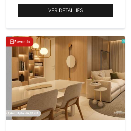
VER DETALHES
Revenda