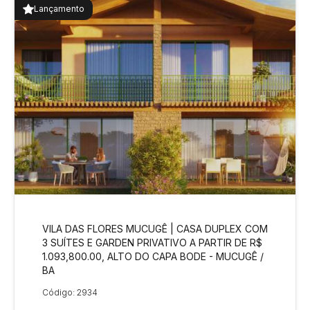
Lançamento
VILA DAS FLORES MUCUGÊ | CASA DUPLEX COM
3 SUÍTES E GARDEN PRIVATIVO A PARTIR DE R$
1.093,800.00, ALTO DO CAPA BODE - MUCUGÊ /
BA
Código: 2934