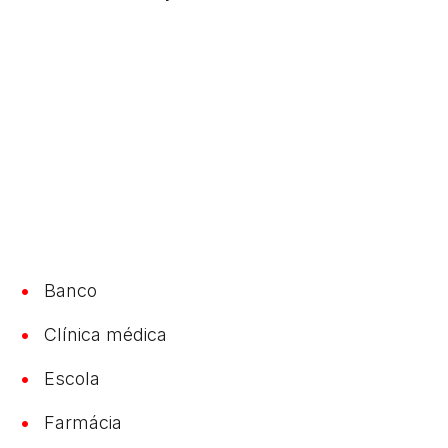
Banco
Clínica médica
Escola
Farmácia