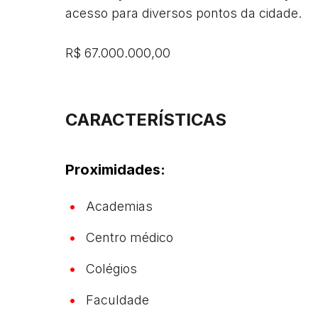
acesso para diversos pontos da cidade. 

R$ 67.000.000,00
CARACTERÍSTICAS
Proximidades:
Academias
Centro médico
Colégios
Faculdade