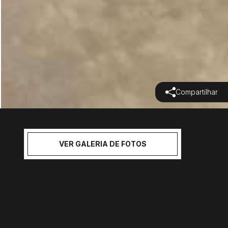
Compartilhar
VER GALERIA DE FOTOS