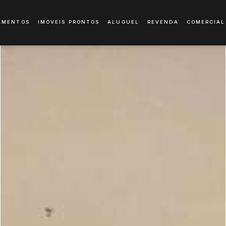
AMENTOS
IMÓVEIS PRONTOS
ALUGUEL
REVENDA
COMERCIAL