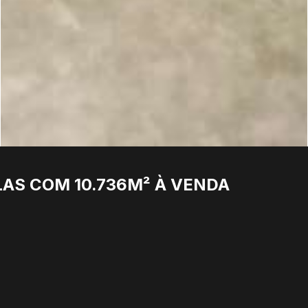
AS COM 10.736M² À VENDA