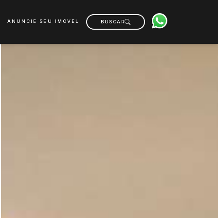
ANUNCIE SEU IMÓVEL
BUSCAR