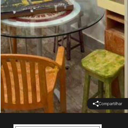
Compartilhar