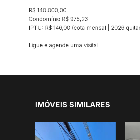
R$ 140.000,00  

Condomínio R$ 975,23

IPTU: R$ 146,00 (cota mensal | 2026 quitad
Ligue e agende uma visita!
IMÓVEIS SIMILARES