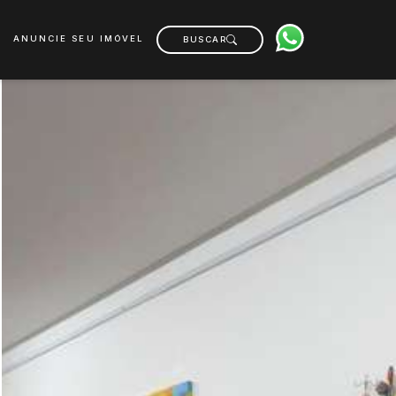
ANUNCIE SEU IMÓVEL
BUSCAR