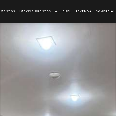
AMENTOS
IMÓVEIS PRONTOS
ALUGUEL
REVENDA
COMERCIAL