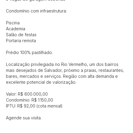
Condomínio com infraestrutura:

Piscina

Academia

Salão de festas

Portaria remota

Prédio 100% pastilhado.

Localização privilegiada no Rio Vermelho, um dos bairros 
mais desejados de Salvador, próximo a praias, restaurantes, 
bares, mercados e serviços. Região com alta demanda e 
excelente potencial de valorização.

Valor: R$ 600.000,00

Condomínio: R$ 1.150,00

IPTU: R$ 92,00 (cota mensal)

Agende sua visita.