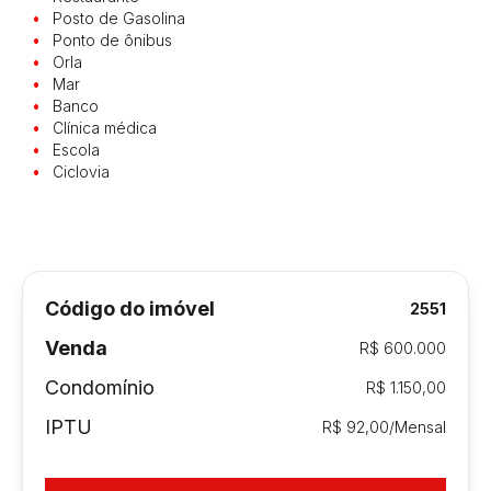
Posto de Gasolina
Ponto de ônibus
Orla
Mar
Banco
Clínica médica
Escola
Ciclovia
Código do imóvel
2551
Venda
R$ 600.000
Condomínio
R$ 1.150,00
IPTU
R$ 92,00/Mensal