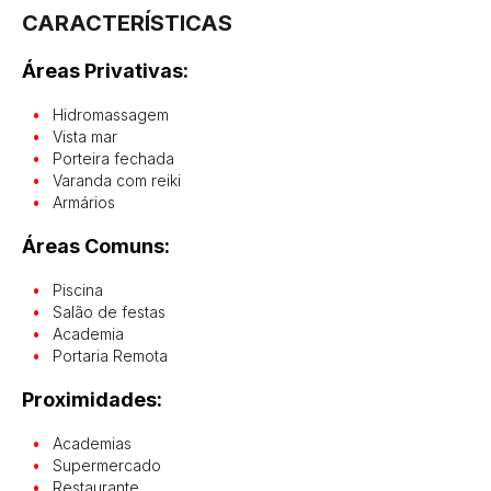
CARACTERÍSTICAS
Áreas Privativas:
Hidromassagem
Vista mar
Porteira fechada
Varanda com reiki
Armários
Áreas Comuns:
Piscina
Salão de festas
Academia
Portaria Remota
Proximidades:
Academias
Supermercado
Restaurante