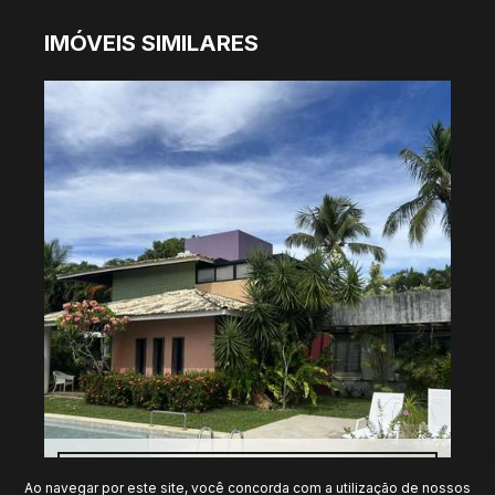
IMÓVEIS SIMILARES
CASA, PORTÃO - LAURO DE FREITAS
Ao navegar por este site, você concorda com a utilização de nossos