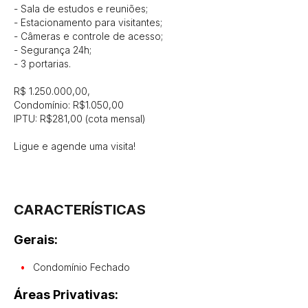
- Sala de estudos e reuniões;

- Estacionamento para visitantes;

- Câmeras e controle de acesso;

- Segurança 24h;

- 3 portarias.

R$ 1.250.000,00,

Condomínio: R$1.050,00

IPTU: R$281,00 (cota mensal)

Ligue e agende uma visita!

CARACTERÍSTICAS
Gerais:
Condomínio Fechado
Áreas Privativas: