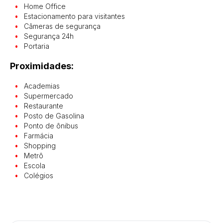
Home Office
Estacionamento para visitantes
Câmeras de segurança
Segurança 24h
Portaria
Proximidades:
Academias
Supermercado
Restaurante
Posto de Gasolina
Ponto de ônibus
Farmácia
Shopping
Metrô
Escola
Colégios