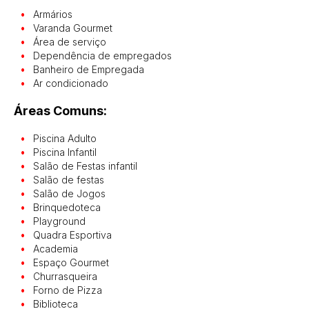
Armários
Varanda Gourmet
Área de serviço
Dependência de empregados
Banheiro de Empregada
Ar condicionado
Áreas Comuns:
Piscina Adulto
Piscina Infantil
Salão de Festas infantil
Salão de festas
Salão de Jogos
Brinquedoteca
Playground
Quadra Esportiva
Academia
Espaço Gourmet
Churrasqueira
Forno de Pizza
Biblioteca