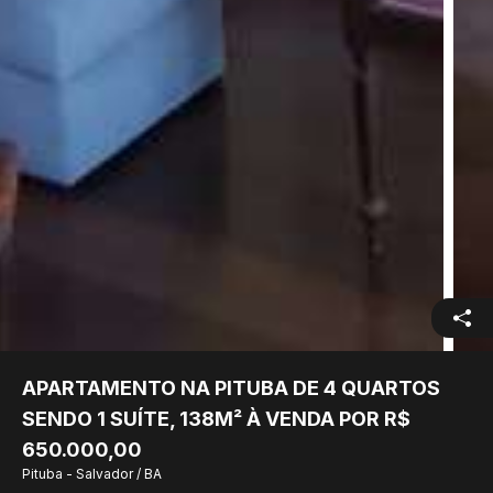
APARTAMENTO NA PITUBA DE 4 QUARTOS
SENDO 1 SUÍTE, 138M² À VENDA POR R$
650.000,00
Pituba - Salvador / BA