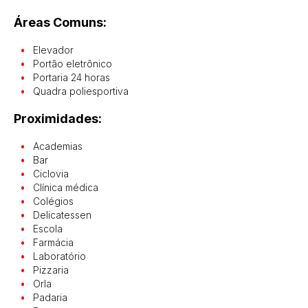
Áreas Comuns:
Elevador
Portão eletrônico
Portaria 24 horas
Quadra poliesportiva
Proximidades:
Academias
Bar
Ciclovia
Clínica médica
Colégios
Delicatessen
Escola
Farmácia
Laboratório
Pizzaria
Orla
Padaria