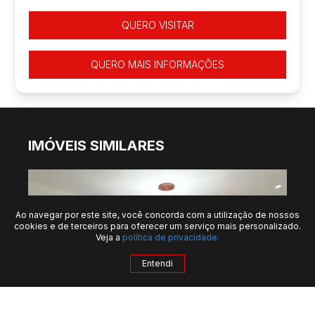
QUERO VISITAR
QUERO MAIS INFORMAÇÕES
IMÓVEIS SIMILARES
Ao navegar por este site, você concorda com a utilização de nossos
cookies e de terceiros para oferecer um serviço mais personalizado.
Veja a
política de privacidade.
Entendi
QUERO MAIS INFORMAÇÕES