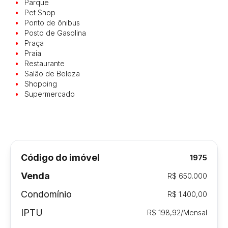
Parque
Pet Shop
Ponto de ônibus
Posto de Gasolina
Praça
Praia
Restaurante
Salão de Beleza
Shopping
Supermercado
Código do imóvel
1975
Venda
R$ 650.000
Condomínio
R$ 1.400,00
IPTU
R$ 198,92/Mensal