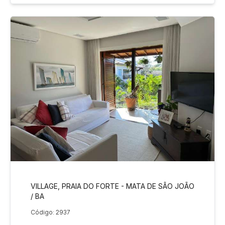
VILLAGE, PRAIA DO FORTE - MATA DE SÃO JOÃO
/ BA
Código: 2937