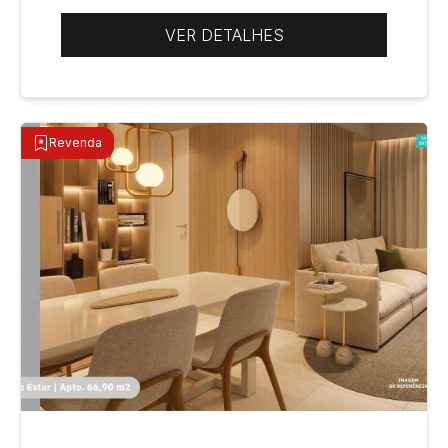
VER DETALHES
Revenda