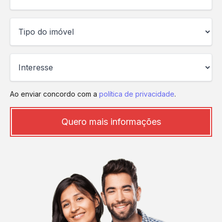
Ao enviar concordo com a
política de privacidade
.
Quero mais informações