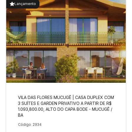
Lançamento
VILA DAS FLORES MUCUGÊ | CASA DUPLEX COM
3 SUÍTES E GARDEN PRIVATIVO A PARTIR DE R$
1.093,800.00, ALTO DO CAPA BODE - MUCUGÊ /
BA
Código: 2934