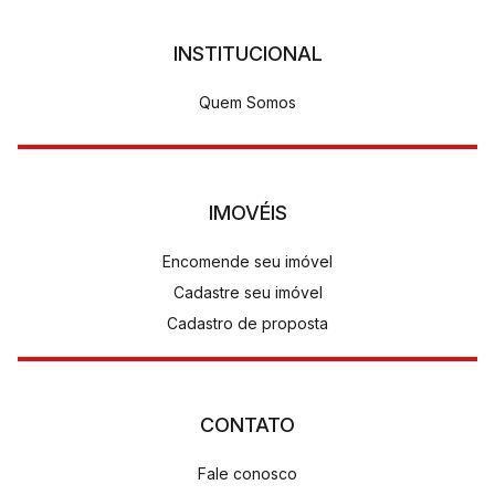
INSTITUCIONAL
Quem Somos
IMOVÉIS
Encomende seu imóvel
Cadastre seu imóvel
Cadastro de proposta
CONTATO
Fale conosco