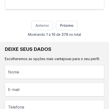
Anterior
Próximo
Mostrando
1
à
10
de
379
no total
DEIXE SEUS DADOS
Escolheremos as opções mais vantajosas para o seu perfil.
Nome
E-mail
Telefone