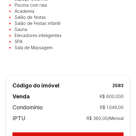
Piscina com raia
Academia
Salão de festas
Salão de Festas infantil
Sauna
Elevadores inteligentes
SPA
Sala de Massagem
Código do imóvel
2583
Venda
R$ 600.000
Condomínio
R$ 1.049,00
IPTU
R$ 360,00/Mensal