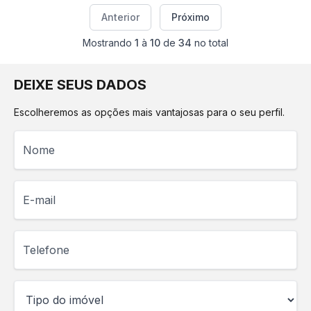
Anterior
Próximo
Mostrando
1
à
10
de
34
no total
DEIXE SEUS DADOS
Escolheremos as opções mais vantajosas para o seu perfil.
Nome
E-mail
Telefone