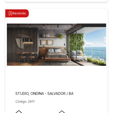
Revenda
STUDIO, ONDINA - SALVADOR / BA
Código: 2917