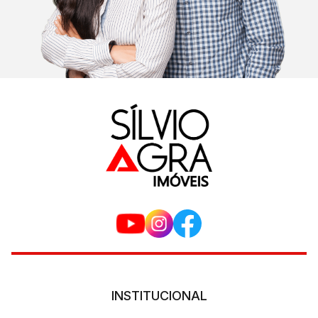
INSTITUCIONAL