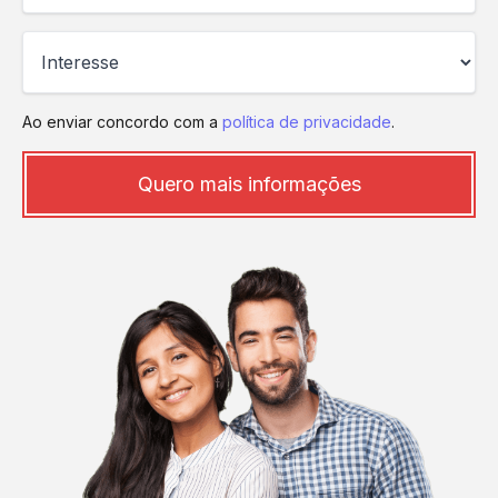
Ao enviar concordo com a
política de privacidade
.
Quero mais informações