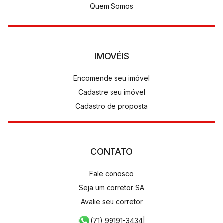
Quem Somos
IMOVÉIS
Encomende seu imóvel
Cadastre seu imóvel
Cadastro de proposta
CONTATO
Fale conosco
Seja um corretor SA
Avalie seu corretor
(71) 99191-3434
|