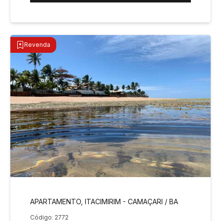
Revenda
APARTAMENTO, ITACIMIRIM - CAMAÇARI / BA
Código: 2772