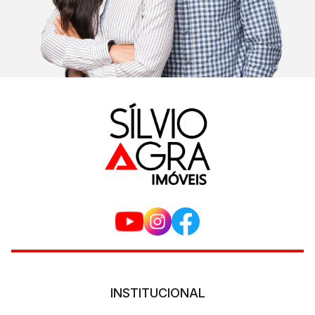
INSTITUCIONAL