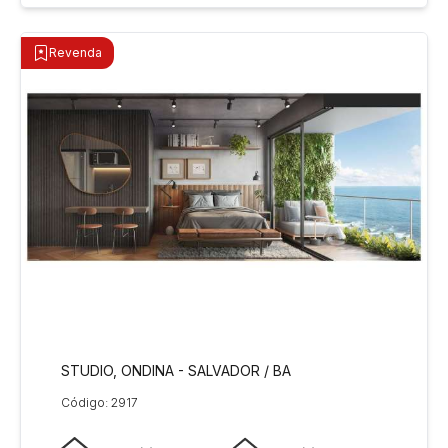
Revenda
STUDIO, ONDINA - SALVADOR / BA
Código: 2917