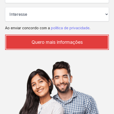
Ao enviar concordo com a
política de privacidade
.
Quero mais informações