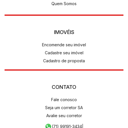
Quem Somos
IMOVÉIS
Encomende seu imóvel
Cadastre seu imóvel
Cadastro de proposta
CONTATO
Fale conosco
Seja um corretor SA
Avalie seu corretor
(71) 99191-3434
|