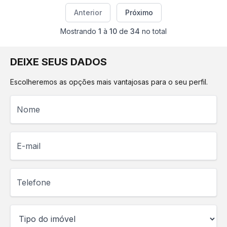
Anterior
Próximo
Mostrando
1
à
10
de
34
no total
DEIXE SEUS DADOS
Escolheremos as opções mais vantajosas para o seu perfil.
Nome
E-mail
Telefone