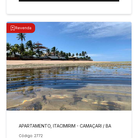
Revenda
APARTAMENTO, ITACIMIRIM - CAMAÇARI / BA
Código: 2772