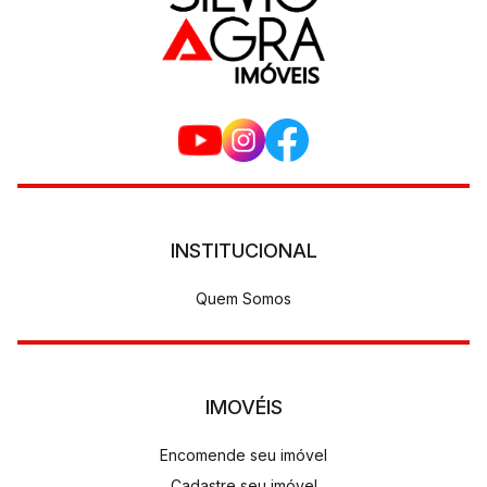
INSTITUCIONAL
Quem Somos
IMOVÉIS
Encomende seu imóvel
Cadastre seu imóvel