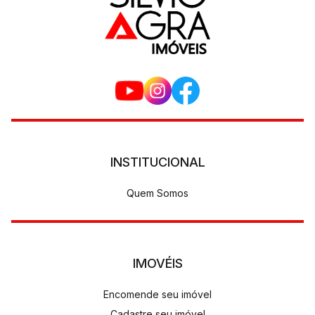
INSTITUCIONAL
Quem Somos
IMOVÉIS
Encomende seu imóvel
Cadastre seu imóvel