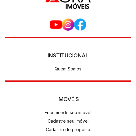
INSTITUCIONAL
Quem Somos
IMOVÉIS
Encomende seu imóvel
Cadastre seu imóvel
Cadastro de proposta