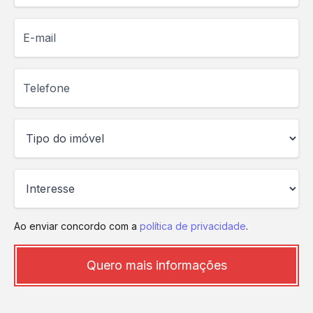
E-mail
Telefone
Ao enviar concordo com a
política de privacidade
.
Quero mais informações