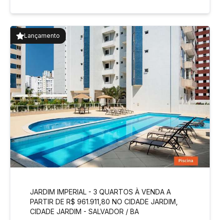
Lançamento
JARDIM IMPERIAL - 3 QUARTOS À VENDA A
PARTIR DE R$ 961.911,80 NO CIDADE JARDIM,
CIDADE JARDIM - SALVADOR / BA