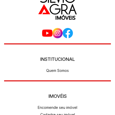
INSTITUCIONAL
Quem Somos
IMOVÉIS
Encomende seu imóvel
Cadastre seu imóvel