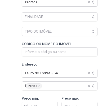
Prontos
CÓDIGO OU NOME DO IMÓVEL
Endereço
Lauro de Freitas - BA
1
Portão
Preço min.
Preço max.