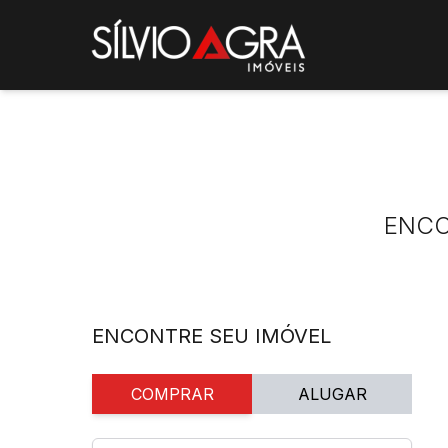
ENC
ENCONTRE SEU IMÓVEL
COMPRAR
ALUGAR