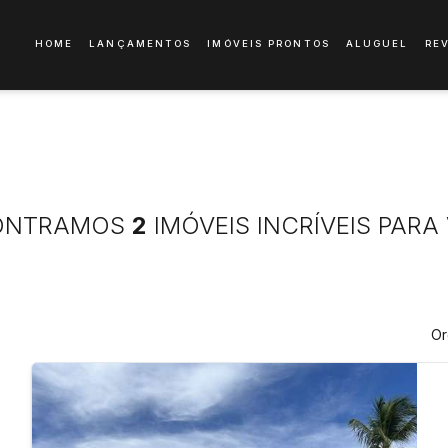
HOME
LANÇAMENTOS
IMÓVEIS PRONTOS
ALUGUEL
RE
ONTRAMOS
2
IMÓVEIS INCRÍVEIS PARA
Or