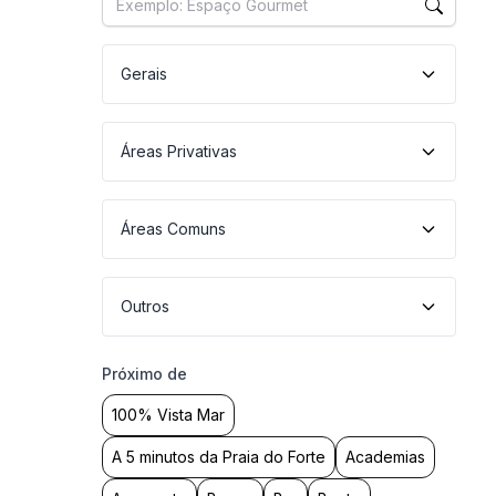
Gerais
Áreas Privativas
Áreas Comuns
Outros
Próximo de
100% Vista Mar
A 5 minutos da Praia do Forte
Academias