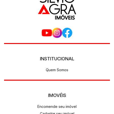
INSTITUCIONAL
Quem Somos
IMOVÉIS
Encomende seu imóvel
Cadastre seu imóvel