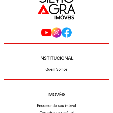
INSTITUCIONAL
Quem Somos
IMOVÉIS
Encomende seu imóvel
Cadastre seu imóvel