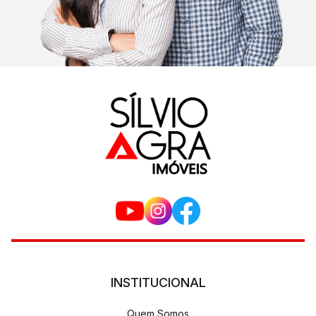
INSTITUCIONAL
Quem Somos