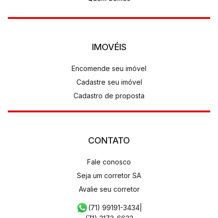
IMOVÉIS
Encomende seu imóvel
Cadastre seu imóvel
Cadastro de proposta
CONTATO
Fale conosco
Seja um corretor SA
Avalie seu corretor
(71) 99191-3434
|