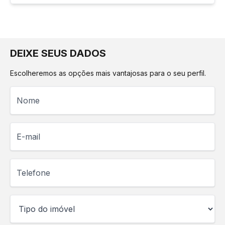
DEIXE SEUS DADOS
Escolheremos as opções mais vantajosas para o seu perfil.
Nome
E-mail
Telefone