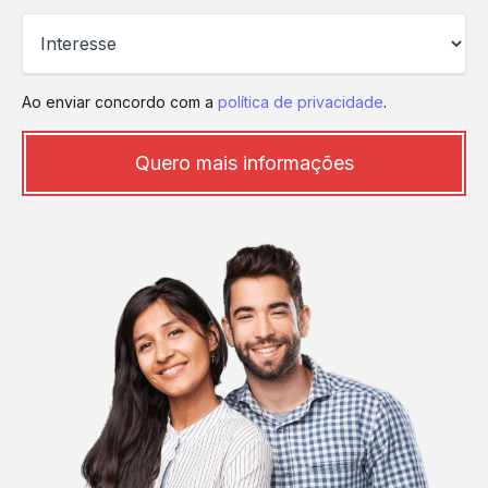
Ao enviar concordo com a
política de privacidade
.
Quero mais informações