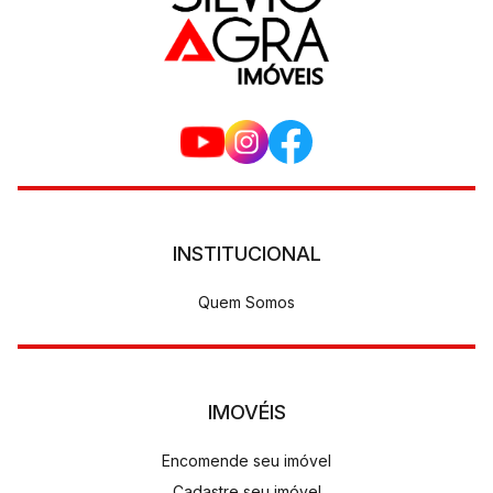
INSTITUCIONAL
Quem Somos
IMOVÉIS
Encomende seu imóvel
Cadastre seu imóvel