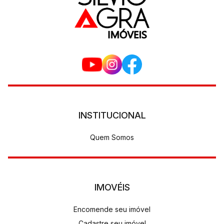
INSTITUCIONAL
Quem Somos
IMOVÉIS
Encomende seu imóvel
Cadastre seu imóvel