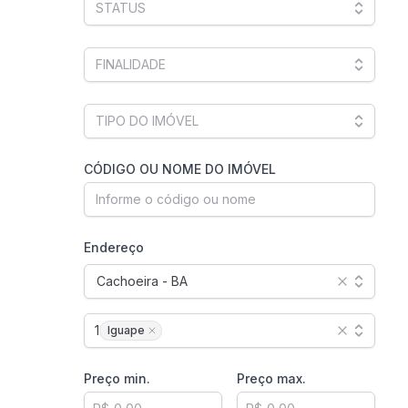
CÓDIGO OU NOME DO IMÓVEL
Endereço
Cachoeira - BA
1
Iguape
Preço min.
Preço max.