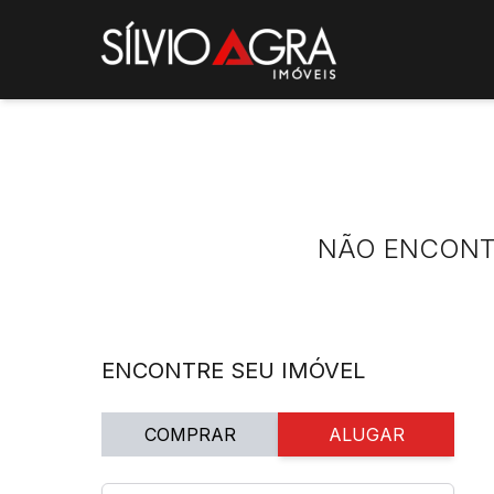
NÃO ENCONT
ENCONTRE SEU IMÓVEL
COMPRAR
ALUGAR