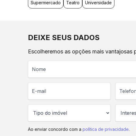
Supermercado
Teatro
Universidade
DEIXE SEUS DADOS
Escolheremos as opções mais vantajosas pa
Nome
E-mail
Telefone
Ao enviar concordo com a
política de privacidade
.