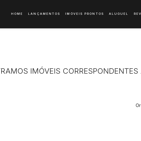
HOME
LANÇAMENTOS
IMÓVEIS PRONTOS
ALUGUEL
RE
RAMOS IMÓVEIS CORRESPONDENTES 
Or