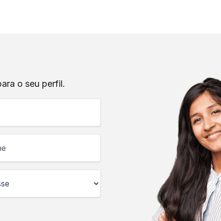
ra o seu perfil.