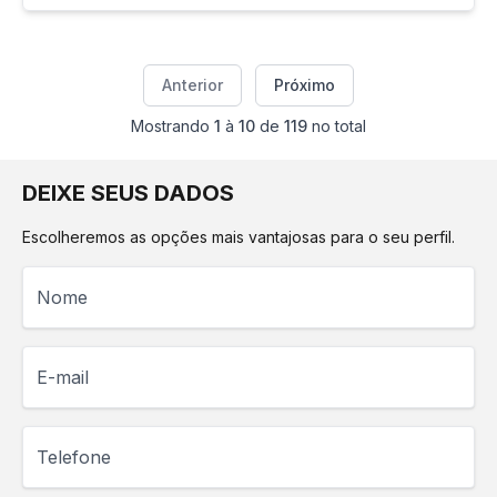
Anterior
Próximo
Mostrando
1
à
10
de
119
no total
DEIXE SEUS DADOS
Escolheremos as opções mais vantajosas para o seu perfil.
Nome
E-mail
Telefone