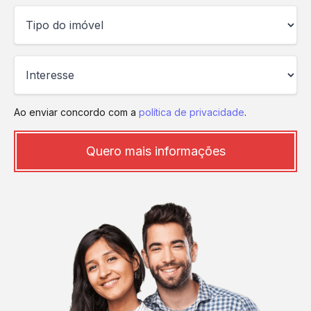
Ao enviar concordo com a
política de privacidade
.
Quero mais informações