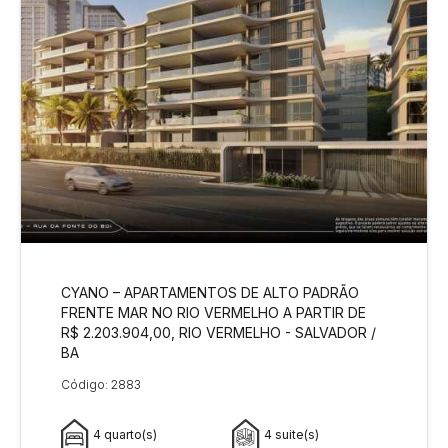
CYANO – APARTAMENTOS DE ALTO PADRÃO
FRENTE MAR NO RIO VERMELHO A PARTIR DE
R$ 2.203.904,00, RIO VERMELHO - SALVADOR /
BA
Código: 2883
4 quarto(s)
4 suite(s)