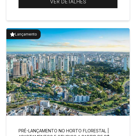
VER DETALHES
Lançamento
PRÉ-LANÇAMENTO NO HORTO FLORESTAL |