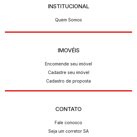
INSTITUCIONAL
Quem Somos
IMOVÉIS
Encomende seu imóvel
Cadastre seu imóvel
Cadastro de proposta
CONTATO
Fale conosco
Seja um corretor SA