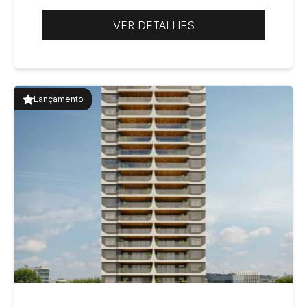
VER DETALHES
Lançamento