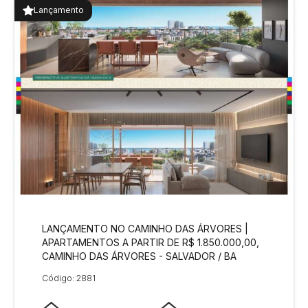
Lançamento
LANÇAMENTO NO CAMINHO DAS ÁRVORES |
APARTAMENTOS A PARTIR DE R$ 1.850.000,00,
CAMINHO DAS ÁRVORES - SALVADOR / BA
Código: 2881