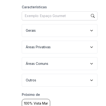
Características
Gerais
Áreas Privativas
Áreas Comuns
Outros
Próximo de
100% Vista Mar