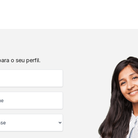
ra o seu perfil.