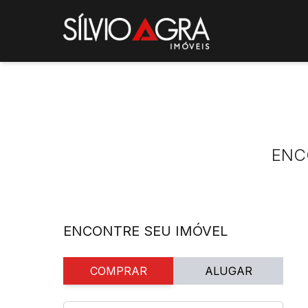
ENC
ENCONTRE SEU IMÓVEL
COMPRAR
ALUGAR