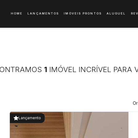
HOME
LANÇAMENTOS
IMÓVEIS PRONTOS
ALUGUEL
RE
ONTRAMOS
1
IMÓVEL INCRÍVEL PARA 
Or
Lançamento