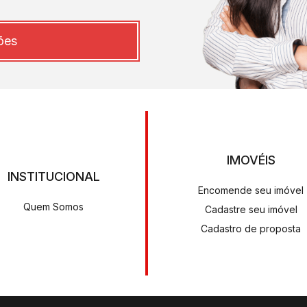
ões
IMOVÉIS
INSTITUCIONAL
Encomende seu imóvel
Quem Somos
Cadastre seu imóvel
Cadastro de proposta