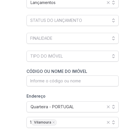
Lançamentos
CÓDIGO OU NOME DO IMÓVEL
Endereço
Quarteira - PORTUGAL
1
Vilamoura