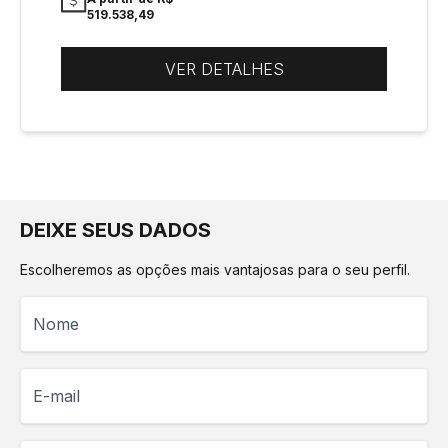
519.538,49
VER DETALHES
DEIXE SEUS DADOS
Escolheremos as opções mais vantajosas para o seu perfil.
Nome
E-mail