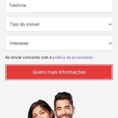
Telefone
Ao enviar concordo com a
política de privacidade
.
Quero mais informações