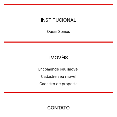
INSTITUCIONAL
Quem Somos
IMOVÉIS
Encomende seu imóvel
Cadastre seu imóvel
Cadastro de proposta
CONTATO