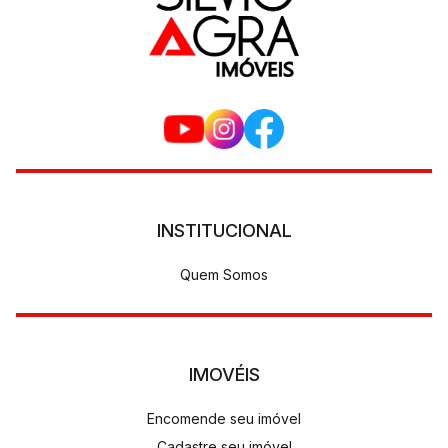
INSTITUCIONAL
Quem Somos
IMOVÉIS
Encomende seu imóvel
Cadastre seu imóvel