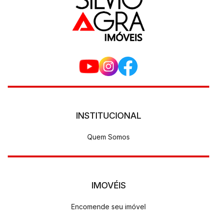
INSTITUCIONAL
Quem Somos
IMOVÉIS
Encomende seu imóvel