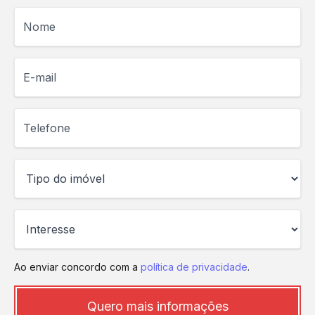
Nome
E-mail
Telefone
Ao enviar concordo com a
política de privacidade
.
Quero mais informações