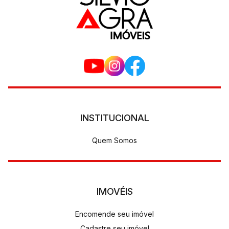
INSTITUCIONAL
Quem Somos
IMOVÉIS
Encomende seu imóvel
Cadastre seu imóvel