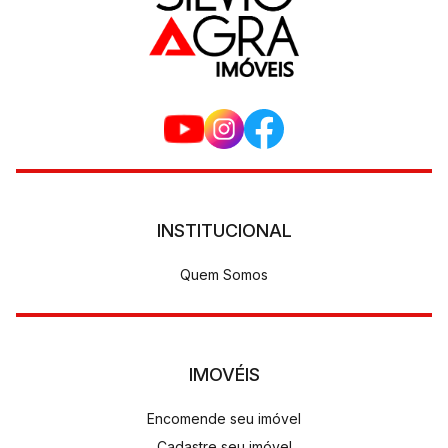
INSTITUCIONAL
Quem Somos
IMOVÉIS
Encomende seu imóvel
Cadastre seu imóvel