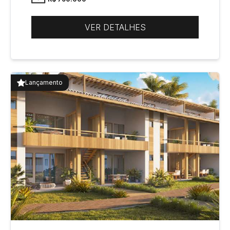
VER DETALHES
Lançamento