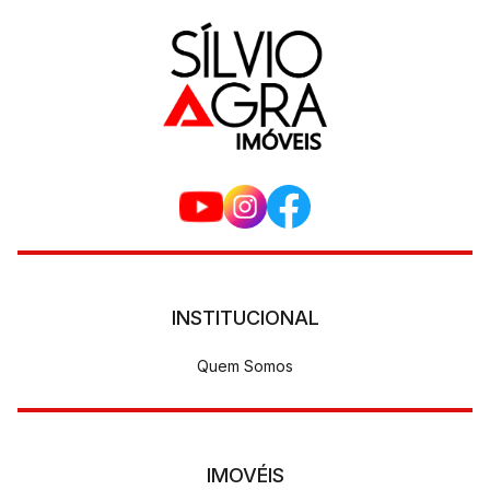
INSTITUCIONAL
Quem Somos
IMOVÉIS