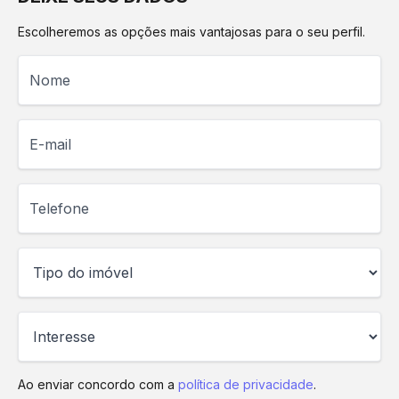
Escolheremos as opções mais vantajosas para o seu perfil.
Nome
E-mail
Telefone
Ao enviar concordo com a
política de privacidade
.