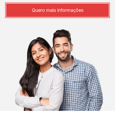
Quero mais informações