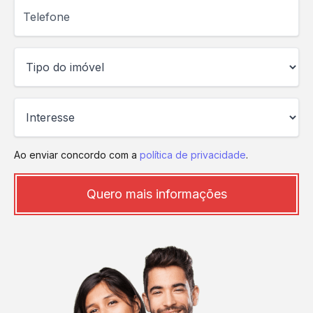
Telefone
Ao enviar concordo com a
política de privacidade
.
Quero mais informações