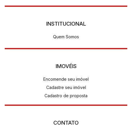
INSTITUCIONAL
Quem Somos
IMOVÉIS
Encomende seu imóvel
Cadastre seu imóvel
Cadastro de proposta
CONTATO