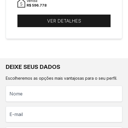
Venda:
R$ 596.778
VER DETALHES
DEIXE SEUS DADOS
Escolheremos as opções mais vantajosas para o seu perfil.
Nome
E-mail