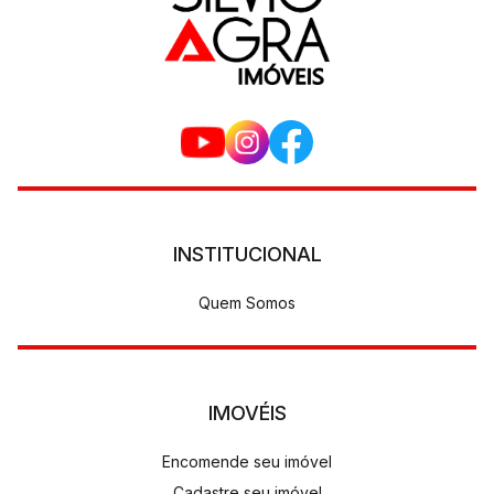
INSTITUCIONAL
Quem Somos
IMOVÉIS
Encomende seu imóvel
Cadastre seu imóvel