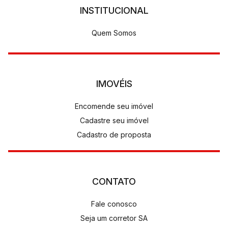
INSTITUCIONAL
Quem Somos
IMOVÉIS
Encomende seu imóvel
Cadastre seu imóvel
Cadastro de proposta
CONTATO
Fale conosco
Seja um corretor SA