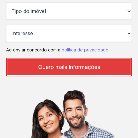
Ao enviar concordo com a
política de privacidade
.
Quero mais informações