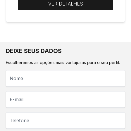
VER DETALHES
DEIXE SEUS DADOS
Escolheremos as opções mais vantajosas para o seu perfil.
Nome
E-mail
Telefone