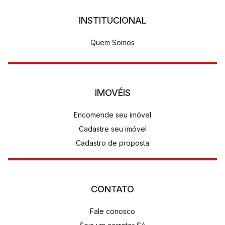
INSTITUCIONAL
Quem Somos
IMOVÉIS
Encomende seu imóvel
Cadastre seu imóvel
Cadastro de proposta
CONTATO
Fale conosco