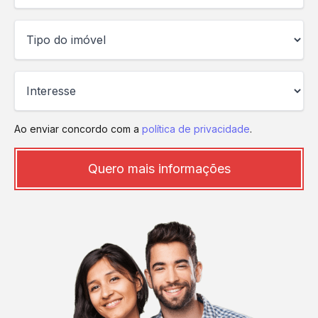
Ao enviar concordo com a
política de privacidade
.
Quero mais informações