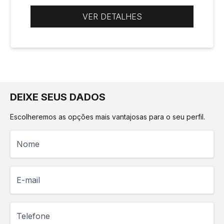
VER DETALHES
DEIXE SEUS DADOS
Escolheremos as opções mais vantajosas para o seu perfil.
Nome
E-mail
Telefone