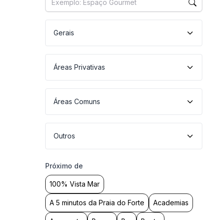
Gerais
Áreas Privativas
Áreas Comuns
Outros
Próximo de
100% Vista Mar
A 5 minutos da Praia do Forte
Academias