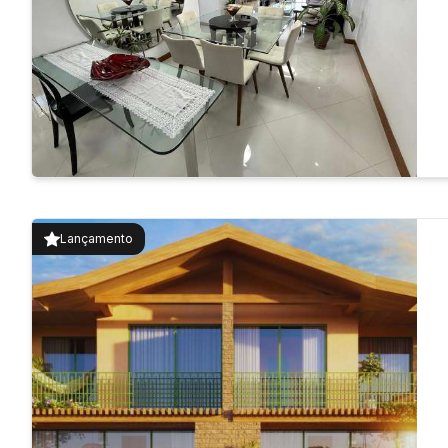
Lançamento