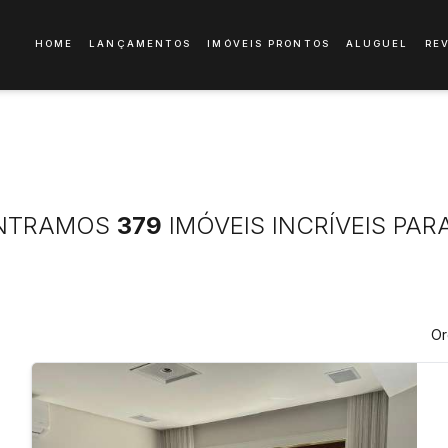
HOME
LANÇAMENTOS
IMÓVEIS PRONTOS
ALUGUEL
RE
NTRAMOS
379
IMÓVEIS INCRÍVEIS PAR
Or