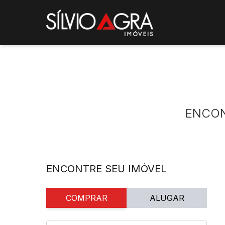
ENCO
ENCONTRE SEU IMÓVEL
COMPRAR
ALUGAR