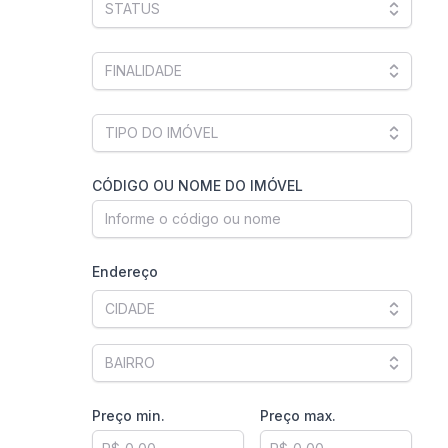
CÓDIGO OU NOME DO IMÓVEL
Endereço
Preço min.
Preço max.