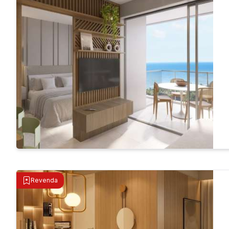
Revenda