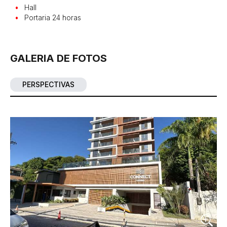
Hall
Portaria 24 horas
GALERIA DE FOTOS
PERSPECTIVAS