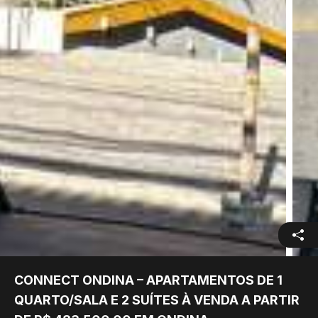
CONNECT ONDINA – APARTAMENTOS DE 1
QUARTO/SALA E 2 SUÍTES À VENDA A PARTIR