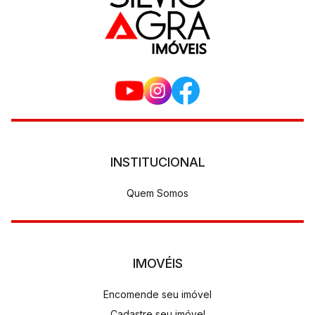
INSTITUCIONAL
Quem Somos
IMOVÉIS
Encomende seu imóvel
Cadastre seu imóvel